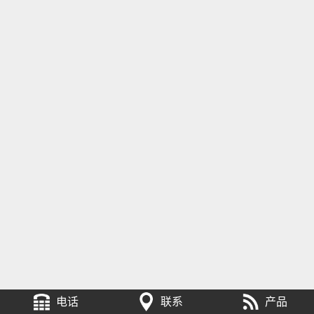
电话
联系
产品