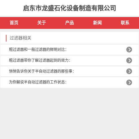
启东市龙盛石化设备制造有限公司
首页
关于
产品
新闻
联系
过滤器相关
粗过滤器和一般过滤器的鲜明对比：
粗过滤器带你了解过滤器起到的效力：
悄悄告诉你关于半自动过滤器的那些事：
为你解说半自动过滤器的工作状态：