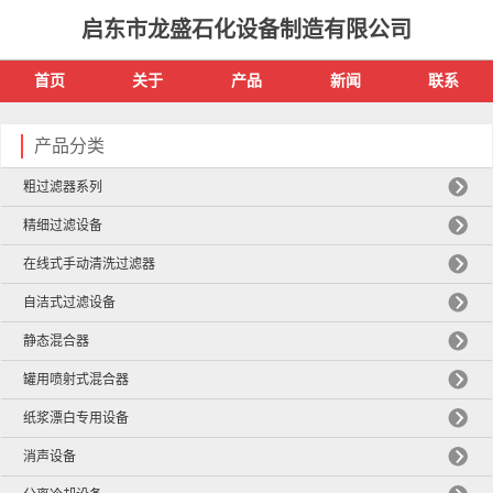
启东市龙盛石化设备制造有限公司
首页
关于
产品
新闻
联系
产品分类
粗过滤器系列
精细过滤设备
在线式手动清洗过滤器
自洁式过滤设备
静态混合器
罐用喷射式混合器
纸浆漂白专用设备
消声设备