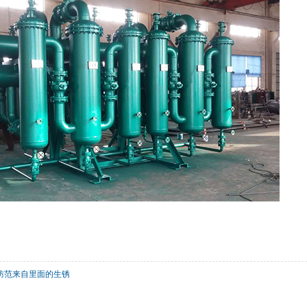
防范来自里面的生锈