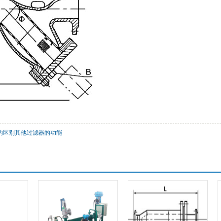
的区别其他过滤器的功能