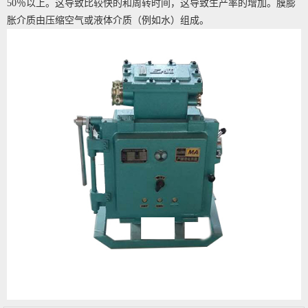
50％以上。这导致比较快的和周转时间，这导致生产率的增加。膜膨
胀介质由压缩空气或液体介质（例如水）组成。